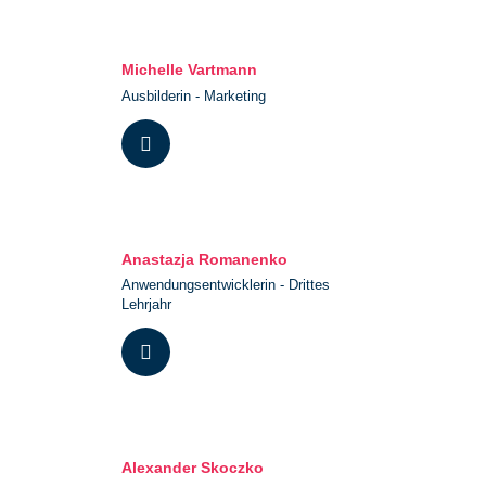
Michelle Vartmann
Ausbilderin - Marketing
Anastazja Romanenko
Anwendungsentwicklerin - Drittes
Lehrjahr
Alexander Skoczko