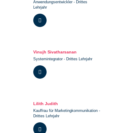
Anwendungsentwickler - Drittes
Lehrjahr
Vinujh Sivatharsanan
Systemintegrator - Drittes Lehrjahr
Lilith Judith
Kauffrau für Marketingkommunikation -
Drittes Lehrjahr