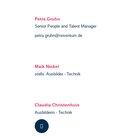
Petra Gruhn
Senior People and Talent Manager
petra.gruhn@noventum.de
Maik Nickel
stellv. Ausbilder - Technik
Claudia Christenhuis
Ausbilderin - Technik