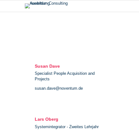
Susan Dave
Specialist People Acquisition and
Projects
susan.dave@noventum.de
Lars Oberg
Systemintegrator - Zweites Lehrjahr