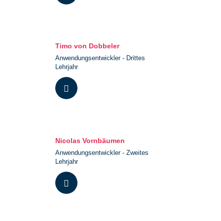
Timo von Dobbeler
Anwendungsentwickler - Drittes
Lehrjahr
Nicolas Vornbäumen
Anwendungsentwickler - Zweites
Lehrjahr