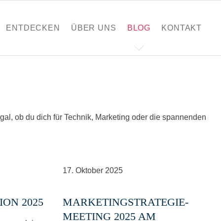
ENTDECKEN
ÜBER UNS
BLOG
KONTAKT
l, ob du dich für Technik, Marketing oder die spannenden
17.
Oktober
2025
ON 2025
MARKETINGSTRATEGIE-
MEETING 2025 AM